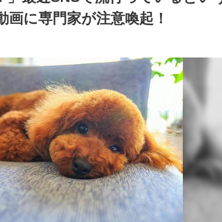
動画に専門家が注意喚起！