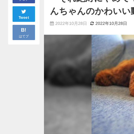
んちゃんのかわいい
Tweet
2022年10月28日
2022年10月28日
B!
はてブ