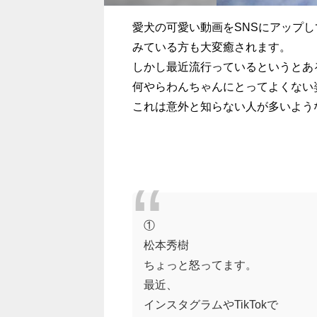
愛犬の可愛い動画をSNSにアップ
みている方も大変癒されます。
しかし最近流行っているというとあ
何やらわんちゃんにとってよくない
これは意外と知らない人が多いよう
①
松本秀樹
ちょっと怒ってます。
最近、
インスタグラムやTikTokで