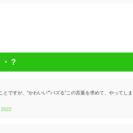
・・？
とですが、“かわいい”“バズる”この言葉を求めて、やってしま
, 2022