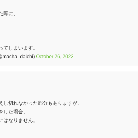
た際に、
ってしまいます。
cha_daichi)
October 26, 2022
えし切れなかった部分もありますが、
をした場合、
にはなりません。