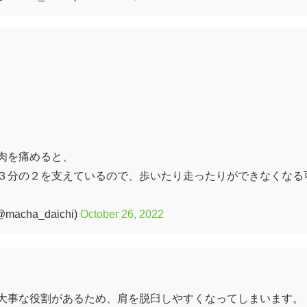
肉を痛めると、
３分の２を支えているので、歩いたり走ったりができなくなる
cha_daichi)
October 26, 2022
大事な役割があるため、肩を脱臼しやすくなってしまいます。