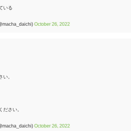
ている
cha_daichi)
October 26, 2022
さい。
ください。
cha_daichi)
October 26, 2022