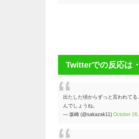
Twitterでの反応は
出たした頃からずっと言われてるこ
んでしょうね。
— 坂崎 (@sakazak11)
October 26