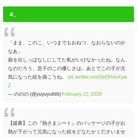
4、
「まま、このこ、いつまでもおねつ、なおらないのか
なあ」
箱を出しっぱなしにしてた私がいけなかったね。なん
なのだろう、息子のこの優しさは。あとでこの子が元
気になった絵を描こうね。
pic.twitter.com/3eGHovXyw
Z
— ののの (@yuyuyutititi)
February 22, 2020
【緩募】この『熱さまシート』のパッケージの子がお
熱が下がって元気になった絵をどなたかくださいませ