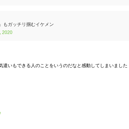
」もガッチリ掴むイケメン
, 2020
気遣いもできる人のことをいうのだなと感動してしまいました
/