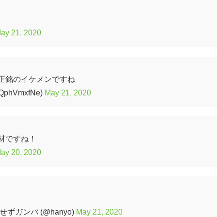
ay 21, 2020
正銘のイケメンですね
phVmxfNe)
May 21, 2020
材ですね！
ay 20, 2020
ガンバ (@hanyo)
May 21, 2020