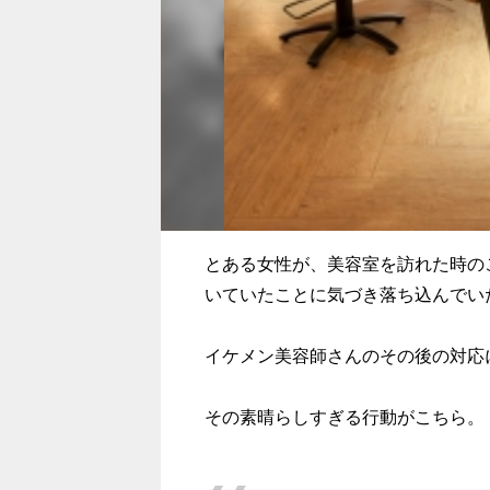
とある女性が、美容室を訪れた時の
いていたことに気づき落ち込んでい
イケメン美容師さんのその後の対応
その素晴らしすぎる行動がこちら。