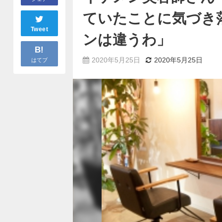
ていたことに気づき
Tweet
ンは違うわ」
B!
2020年5月25日
2020年5月25日
はてブ