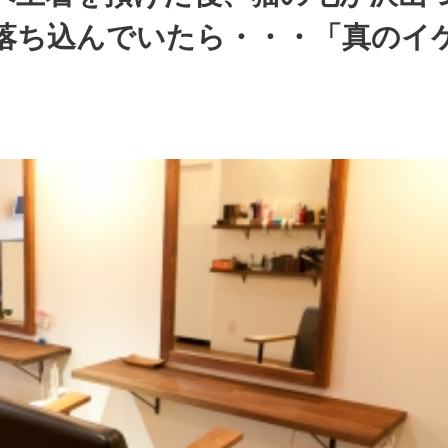
落ち込んでいたら・・・「真のイ