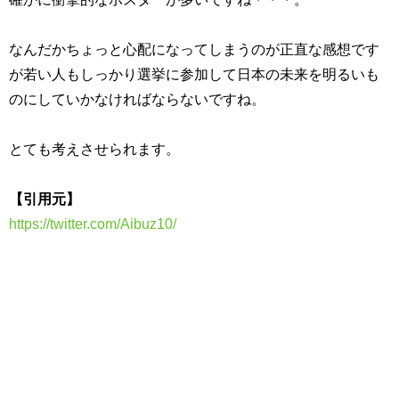
なんだかちょっと心配になってしまうのが正直な感想です
が若い人もしっかり選挙に参加して日本の未来を明るいも
のにしていかなければならないですね。
とても考えさせられます。
【引用元】
https://twitter.com/Aibuz10/