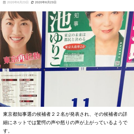
2020年6月23日
2020年6月23日
東京都知事選の候補者２２名が発表され、その候補者の詳
細にネットでは驚愕の声や怒りの声が上がっているようで
す。