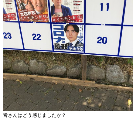
皆さんはどう感じましたか？