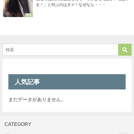
を！」と叫ぶのはダメ！なぜなら・・・
刺さる
人気記事
まだデータがありません。
CATEGORY