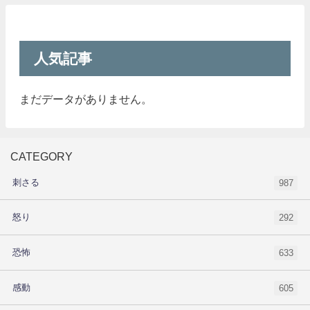
人気記事
まだデータがありません。
CATEGORY
刺さる
987
怒り
292
恐怖
633
感動
605