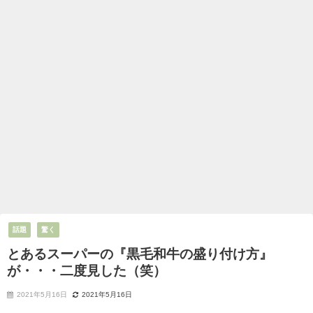
話題
驚く
とあるスーパーの『黒毛和牛の盛り付け方』
が・・・二度見した（笑）
2021年5月16日
2021年5月16日