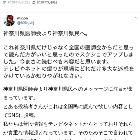
2020年4月12日
2020年5月6日
神奈川県医師会より神奈川県民へのメッセージに注目が集
まっています。
とある投稿者さんがこれは全国民に読んで欲しい内容とし
てSNSに投稿。
私たちは普段情報をテレビやネットからとっておりそれら
が貴重な情報源となっています。そのためそこで言われて