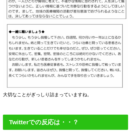
大切なことがぎっしり詰まっていますね。
Twitterでの反応は・・？