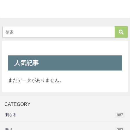
人気記事
まだデータがありません。
CATEGORY
刺さる
987
怒り
292