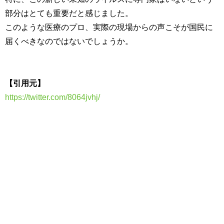
部分はとても重要だと感じました。
このような医療のプロ、実際の現場からの声こそが国民に
届くべきなのではないでしょうか。
【引用元】
https://twitter.com/8064jvhj/