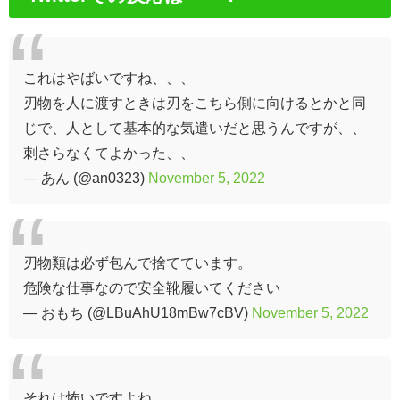
これはやばいですね、、、
刃物を人に渡すときは刃をこちら側に向けるとかと同
じで、人として基本的な気遣いだと思うんですが、、
刺さらなくてよかった、、
— あん (@an0323)
November 5, 2022
刃物類は必ず包んで捨てています。
危険な仕事なので安全靴履いてください
— おもち (@LBuAhU18mBw7cBV)
November 5, 2022
それは怖いですよね。