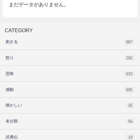
まだデータがありません。
CATEGORY
刺さる
987
怒り
292
恐怖
633
感動
605
懐かしい
35
未分類
56
武勇伝
19