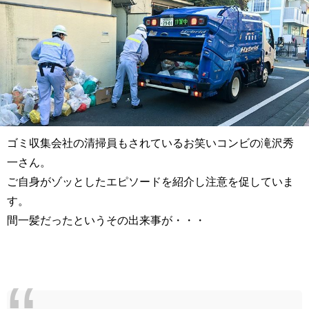
ゴミ収集会社の清掃員もされているお笑いコンビの滝沢秀
一さん。
ご自身がゾッとしたエピソードを紹介し注意を促していま
す。
間一髪だったというその出来事が・・・