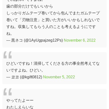
歯の部分だけでもいいから
しっかりガムテープ巻いてから包んでまたガムテープ
巻いて「刃物注意」と買いた方がいいかもしれないで
すね。収集してもらう人のことも考えるようにです
ね。
— 黒ネコ (@1AyUgpajzeg12Ps)
November 6, 2022
ひどいですね！清掃してくださる方の事全然考えてな
いですよね。ひどい。
— 쿄코 (@kgift0812)
November 5, 2022
やってたよーー
わたしえらいな