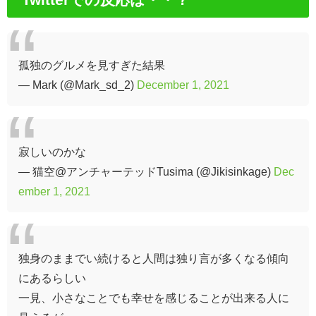
孤独のグルメを見すぎた結果
— Mark (@Mark_sd_2)
December 1, 2021
寂しいのかな
— 猫空@アンチャーテッドTusima (@Jikisinkage)
Dec
ember 1, 2021
独身のままでい続けると人間は独り言が多くなる傾向
にあるらしい
一見、小さなことでも幸せを感じることが出来る人に