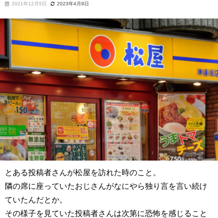
2021年12月5日
2023年4月9日
とある投稿者さんが松屋を訪れた時のこと。
隣の席に座っていたおじさんがなにやら独り言を言い続け
ていたんだとか。
その様子を見ていた投稿者さんは次第に恐怖を感じること