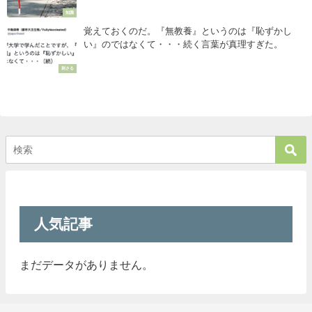
知識
覚えておくのだ。『無教養』というのは『恥ずかし
い』のではなくて・・・続く言葉が真理すぎた。
刺さる
人気記事
まだデータがありません。