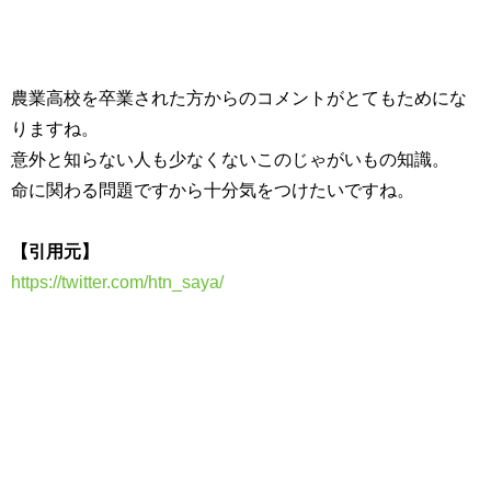
農業高校を卒業された方からのコメントがとてもためにな
りますね。
意外と知らない人も少なくないこのじゃがいもの知識。
命に関わる問題ですから十分気をつけたいですね。
【引用元】
https://twitter.com/htn_saya/