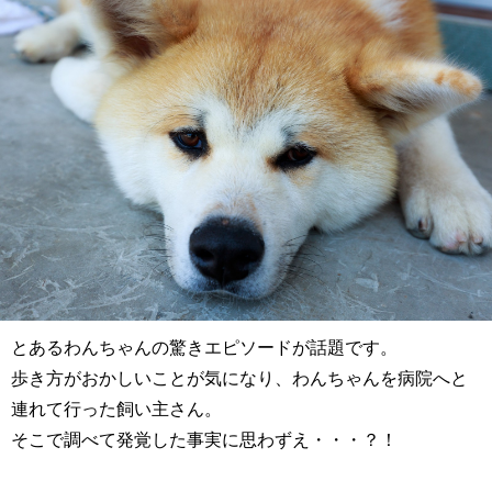
とあるわんちゃんの驚きエピソードが話題です。
歩き方がおかしいことが気になり、わんちゃんを病院へと
連れて行った飼い主さん。
そこで調べて発覚した事実に思わずえ・・・？！