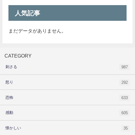
人気記事
まだデータがありません。
CATEGORY
刺さる
987
怒り
292
恐怖
633
感動
605
懐かしい
35