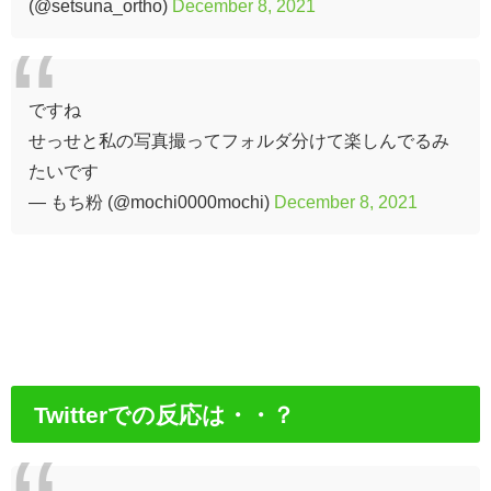
(@setsuna_ortho)
December 8, 2021
ですね
せっせと私の写真撮ってフォルダ分けて楽しんでるみ
たいです
— もち粉 (@mochi0000mochi)
December 8, 2021
Twitterでの反応は・・？