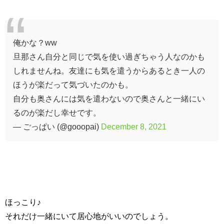
俺かな？ww
旦那さん自分と同じで気を使い過ぎちゃう人なのかも
しれませんね。友達にも気を遣うからあるとき一人の
ほうが楽だって気づいたのかも。
自分も奥さんには気を遣わないので奥さんと一緒にい
るのが楽だし幸せです。
— ごっぱい (@gooopai)
December 8, 2021
ほっこり♪
それだけ一緒にいて居心地がいいのでしょう。