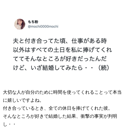
大切な人が自分のために時間を使ってくれることって本当
に嬉しいですよね。
付き合っているとき、全ての休日を捧げてくれた彼。
そんなところが好きで結婚した結果、衝撃の事実が判明
し・・