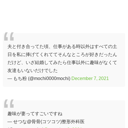
夫と付き合ってた頃、仕事がある時以外はすべての土
日を私に捧げてくれててそんなところが好きだったん
だけど、いざ結婚してみたら仕事以外に趣味がなくて
友達もいないだけでした
— もち粉 (@mochi0000mochi)
December 7, 2021
趣味が妻ってすごいですね
— せつな@骨骨(コツコツ)整形外科医