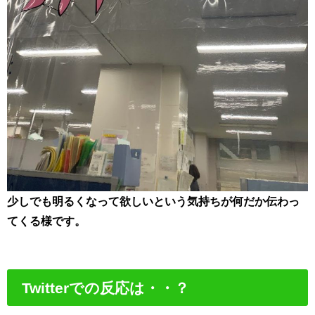
少しでも明るくなって欲しいという気持ちが何だか伝わっ
てくる様です。
Twitterでの反応は・・？