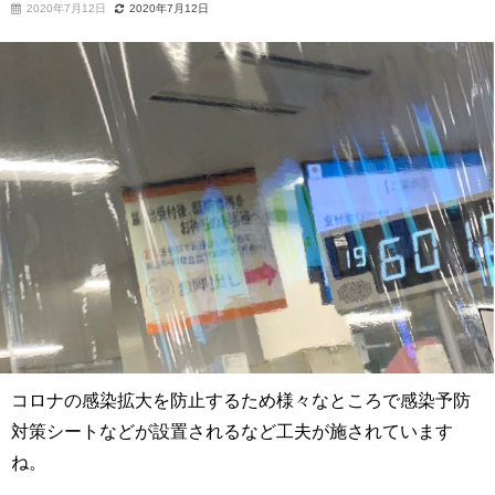
2020年7月12日
2020年7月12日
コロナの感染拡大を防止するため様々なところで感染予防
対策シートなどが設置されるなど工夫が施されています
ね。