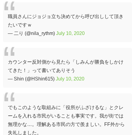
職員さんにジョジョ立ち決めてから呼び出しして頂き
たいですｗ
— 二り (@nila_rythm)
July 10, 2020
カウンター反対側から見たら「しみんが勝負をしかけ
てきた！」って書いてありそう
— Shin (@HShin615)
July 10, 2020
でもこのような取組みに「役所がふざけるな」とクレ
ームを入れる市民がいることも事実です。我が街では
無理かな…。理解ある市民の方で羨ましい。FF外から
失礼しました。