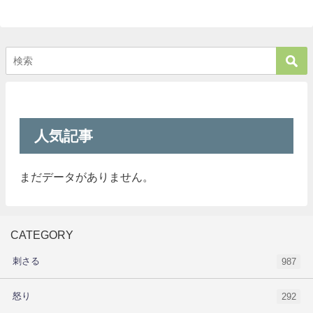
人気記事
まだデータがありません。
CATEGORY
刺さる
987
怒り
292