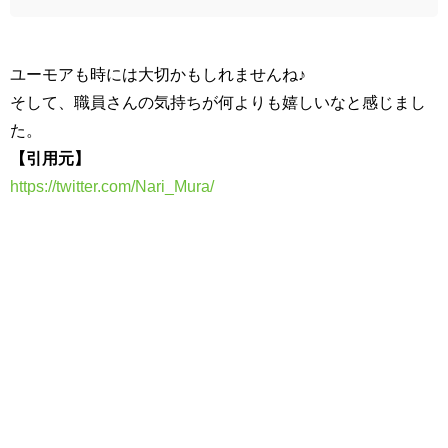
ユーモアも時には大切かもしれませんね♪
そして、職員さんの気持ちが何よりも嬉しいなと感じまし
た。
【引用元】
https://twitter.com/Nari_Mura/