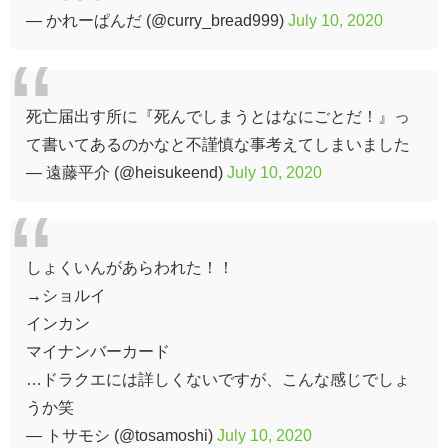
— かれーぱんだ (@curry_bread999)
July 10, 2020
死亡届出す所に『死んでしまうとはなにごとだ！』っ
て書いてあるのかなと不謹慎な事考えてしまいました
— 遠藤平介 (@heisukeend)
July 10, 2020
しょくいんがあらわれた！！
→ショルイ
インカン
マイナンバーカード
…ドラクエには詳しくないですが、こんな感じでしょ
うか笑
— トサモシ (@tosamoshi)
July 10, 2020