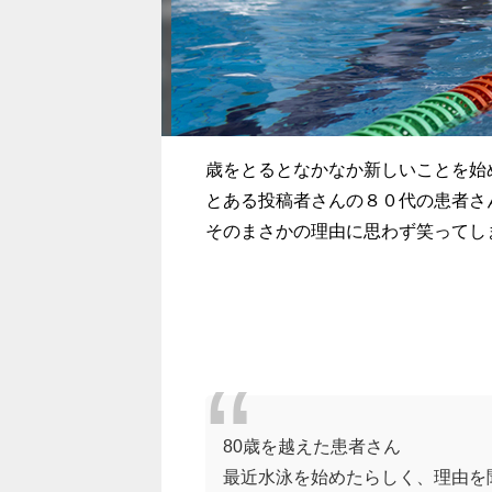
歳をとるとなかなか新しいことを始
とある投稿者さんの８０代の患者さ
そのまさかの理由に思わず笑ってし
80歳を越えた患者さん
最近水泳を始めたらしく、理由を