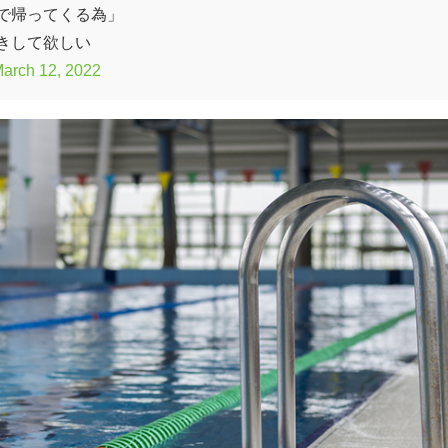
で帰ってくる為」
きして欲しい
arch 12, 2022