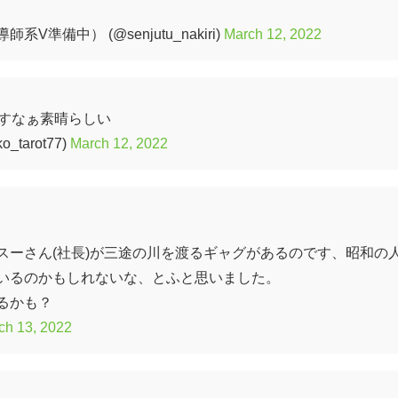
V準備中） (@senjutu_nakiri)
March 12, 2022
ですなぁ素晴らしい
tarot77)
March 12, 2022
スーさん(社長)が三途の川を渡るギャグがあるのです、昭和の
いるのかもしれないな、とふと思いました。
るかも？
ch 13, 2022