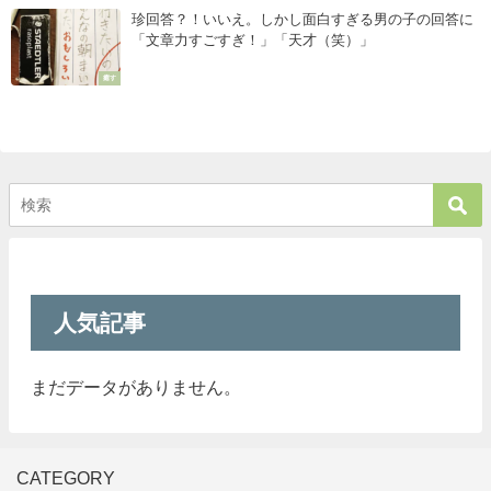
珍回答？！いいえ。しかし面白すぎる男の子の回答に
「文章力すごすぎ！」「天才（笑）」
癒す
人気記事
まだデータがありません。
CATEGORY