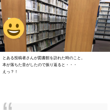
とある投稿者さんが図書館を訪れた時のこと。
本が落ちた音がしたので振り返ると・・・
えっ？！