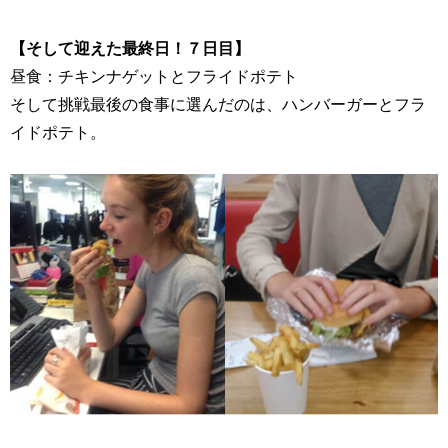
【そして迎えた最終日！７日目】
昼食：チキンナゲットとフライドポテト
そして挑戦最後の食事に選んだのは、ハンバーガーとフラ
イドポテト。