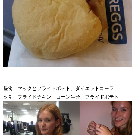
昼食：マックとフライドポテト、ダイエットコーラ
夕食：フライドチキン、コーン半分、フライドポテト