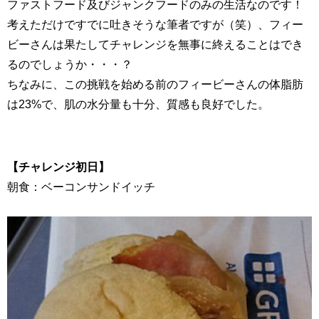
ファストフード及びジャンクフードのみの生活なのです！
考えただけですでに吐きそうな筆者ですが（笑）、フィー
ビーさんは果たしてチャレンジを無事に終えることはでき
るのでしょうか・・・？
ちなみに、この挑戦を始める前のフィービーさんの体脂肪
は
23%
で、肌の水分量も十分、質感も良好でした。
【チャレンジ初日】
朝食：ベーコンサンドイッチ