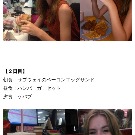
【２日目】
朝食：サブウェイのベーコンエッグサンド
昼食：ハンバーガーセット
夕食：ケバブ