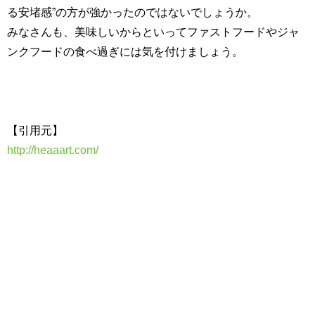
る安堵感
”
の方が強かったのではないでしょうか。
みなさんも、美味しいからといってファストフードやジャ
ンクフードの食べ過ぎには気を付けましょう。
【引用元】
http://heaaart.com/