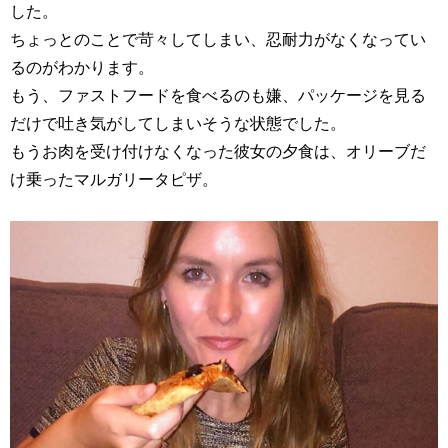
した。
ちょっとのことで苛々してしまい、忍耐力がなくなってい
るのがわかります。
もう、ファストフードを食べるのも嫌、パッケージを見る
だけで吐き気がしてしまいそうな状態でした。
もうお肉を受け付けなくなった彼女の夕食は、オリーブだ
け乗ったマルガリータピザ。