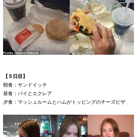
【５日目】
朝食：サンドイッチ
昼食：パイとエクレア
夕食：マッシュルームとハムがトッピングのチーズピザ