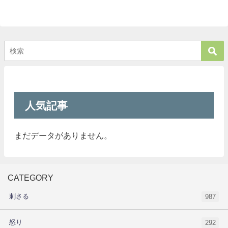
人気記事
まだデータがありません。
CATEGORY
刺さる
987
怒り
292