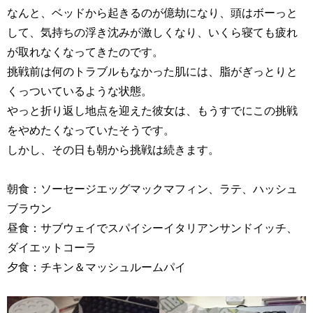
なんと、ベッドから起きるのが億劫になり、頭はボーっと
して、気持ちの浮き沈みが激しくなり、いくら寝ても疲れ
が取れなくなってきたのです。
挑戦前は何のトラブルもなかった肌には、脂がぎっとりと
くっついているような状態。
やっと折り返し地点を迎えた彼女は、もうすでにこの挑戦
をやめたくなっていたそうです。
しかし、その日も朝から挑戦は続きます。
朝食：ソーセージエッグマックマフィン、ラテ、ハッシュ
ブラウン
昼食：サブウェイでスパイシーイタリアンサンドイッチ、
ダイエットコーラ
夕食：チキン＆マッシュルームパイ