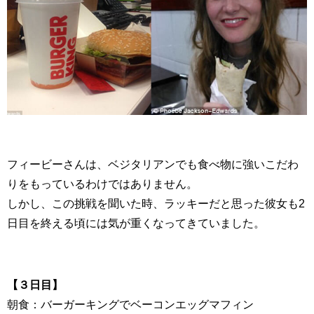
フィービーさんは、ベジタリアンでも食べ物に強いこだわ
りをもっているわけではありません。
しかし、この挑戦を聞いた時、ラッキーだと思った彼女も2
日目を終える頃には気が重くなってきていました。
【３日目】
朝食：バーガーキングでベーコンエッグマフィン