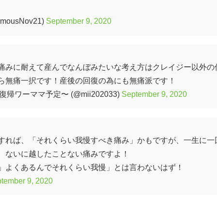
mousNov21)
September 9, 2020
痛みに耐えて産んでなんぼみたいな考え方はクレイジー以外の
ら無痛一択です！産後の回復の為にも無痛派です！
ワーママ予定〜 (@mii202033)
September 9, 2020
すれば、「それくらい我慢すべき痛み」かもですが、一生に一
、ないに越したことない痛みですよ！
」よくあるんでそれくらい我慢」とは言わないはず！
tember 9, 2020