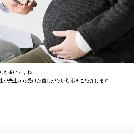
んも多いですね。
性が先生から受けた信じがたい対応をご紹介します。