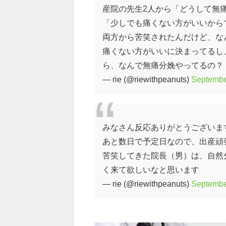
産院の先生2人から「どうして無
「少しでも痛くない方がいいから
両方から苦笑されたんだけど、な
痛くない方がいいに決まってるし
ら、なんで無痛分娩やってるの？
— rie (@riewithpeanuts)
Septembe
みなさん反応ありがとうございま
あと数日で予定日なので、出産頑
苦笑してきた院長（男）は、自然
く来て欲しいなと思います
— rie (@riewithpeanuts)
Septembe