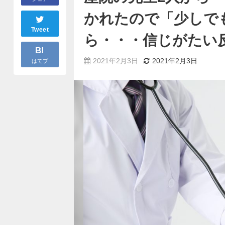
かれたので「少しで
Tweet
ら・・・信じがたい
B!
2021年2月3日
2021年2月3日
はてブ