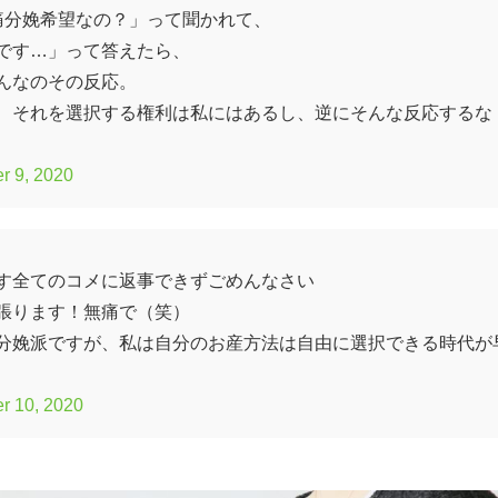
痛分娩希望なの？」って聞かれて、
です…」って答えたら、
んなのその反応。
、それを選択する権利は私にはあるし、逆にそんな反応するな
r 9, 2020
す全てのコメに返事できずごめんなさい
張ります！無痛で（笑）
分娩派ですが、私は自分のお産方法は自由に選択できる時代が
r 10, 2020