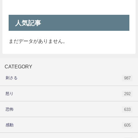
人気記事
まだデータがありません。
CATEGORY
刺さる
987
怒り
292
恐怖
633
感動
605