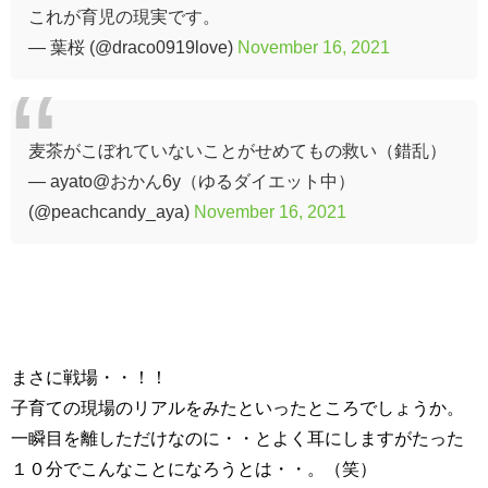
これが育児の現実です。
— 葉桜 (@draco0919love)
November 16, 2021
麦茶がこぼれていないことがせめてもの救い（錯乱）
— ayato@おかん6y（ゆるダイエット中）
(@peachcandy_aya)
November 16, 2021
まさに戦場・・！！
子育ての現場のリアルをみたといったところでしょうか。
一瞬目を離しただけなのに・・とよく耳にしますがたった
１０分でこんなことになろうとは・・。（笑）