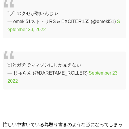
"ゾ" のクセが強いんじゃ
— omeki51ストトリRS & EXCITER155 (@omeki51)
S
eptember 23, 2022
割とガチでママゾンにしか見えない
— じゅらん (@DARETAME_ROLLER)
September 23,
2022
忙しい中書いている為殴り書きのような形になってしまっ