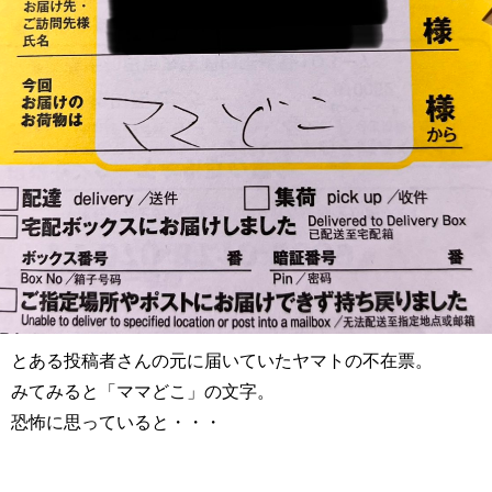
とある投稿者さんの元に届いていたヤマトの不在票。
みてみると「ママどこ」の文字。
恐怖に思っていると・・・