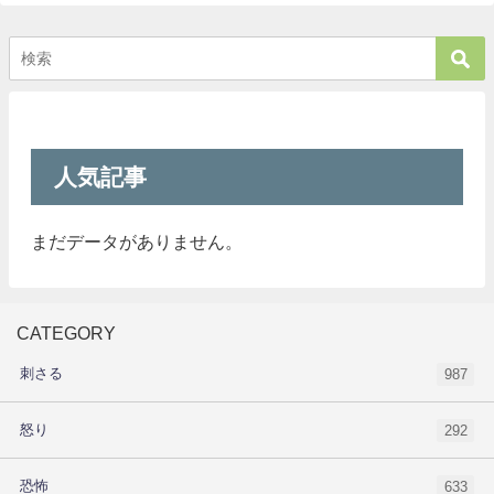
人気記事
まだデータがありません。
CATEGORY
刺さる
987
怒り
292
恐怖
633