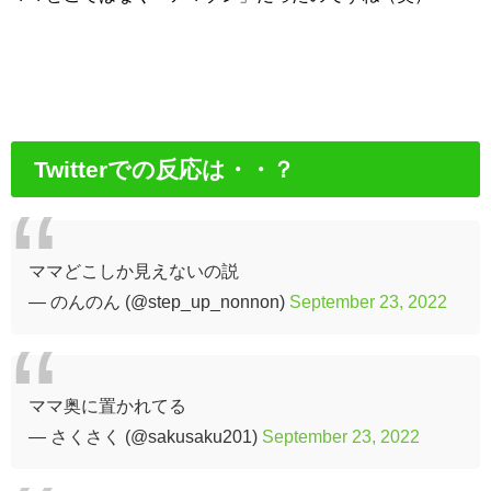
Twitterでの反応は・・？
ママどこしか見えないの説
— のんのん (@step_up_nonnon)
September 23, 2022
ママ奥に置かれてる
— さくさく (@sakusaku201)
September 23, 2022