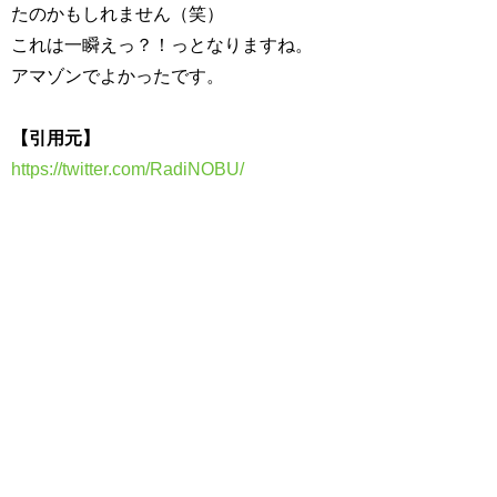
たのかもしれません（笑）
これは一瞬えっ？！っとなりますね。
アマゾンでよかったです。
【引用元】
https://twitter.com/RadiNOBU/