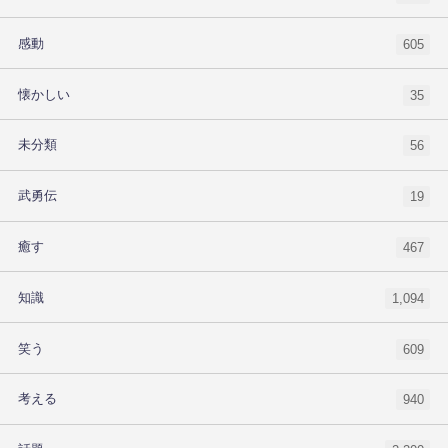
感動
605
懐かしい
35
未分類
56
武勇伝
19
癒す
467
知識
1,094
笑う
609
考える
940