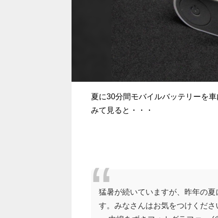
夏に30分間モバイルバッテリーを
みて見ると・・・
猛暑が続いていますが、昨年の夏
す。みなさんはお気をつけくださ