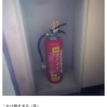
これは怖すぎる（笑）