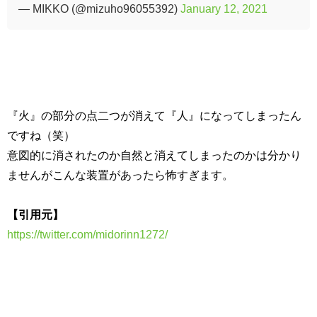
— MIKKO (@mizuho96055392)
January 12, 2021
『火』の部分の点二つが消えて『人』になってしまったん
ですね（笑）
意図的に消されたのか自然と消えてしまったのかは分かり
ませんがこんな装置があったら怖すぎます。
【引用元】
https://twitter.com/midorinn1272/