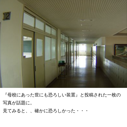
『
母校にあった世にも恐ろしい装置』と投稿された一枚の
写真が話題に。
見てみると、、確かに恐ろしかった・・・