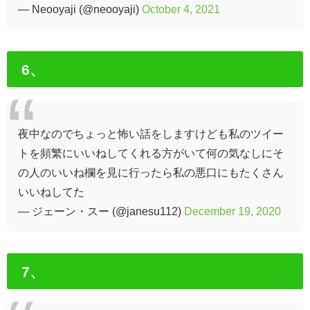
— Neooyaji (@neooyaji)
October 4, 2021
6、
夜中なのでちょっと怖い話をしますけども私のツイー
トを頻繁にいいねしてくれる方がいて何の気なしにそ
の人のいいね欄を見に行ったら私の悪口にもたくさん
いいねしてた
— ジェーン・スー (@janesu112)
December 19, 2020
7、