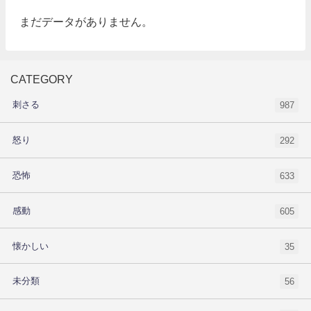
まだデータがありません。
CATEGORY
刺さる
987
怒り
292
恐怖
633
感動
605
懐かしい
35
未分類
56