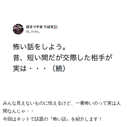
みんな見えないものに怯えるけど、一番怖いのって実は人
間なんじゃ・・
今回はネットで話題の『怖い話』を紹介します！