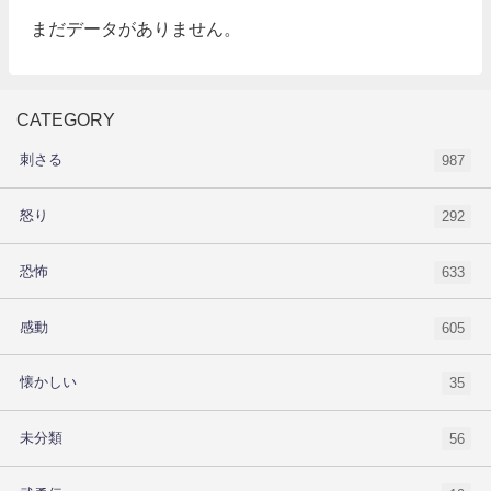
まだデータがありません。
CATEGORY
刺さる
987
怒り
292
恐怖
633
感動
605
懐かしい
35
未分類
56