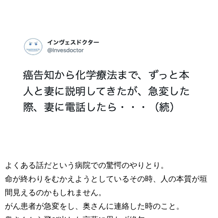
よくある話だという病院での驚愕のやりとり。
命が終わりをむかえようとしているその時、人の本質が垣
間見えるのかもしれません。
がん患者が急変をし、奥さんに連絡した時のこと。